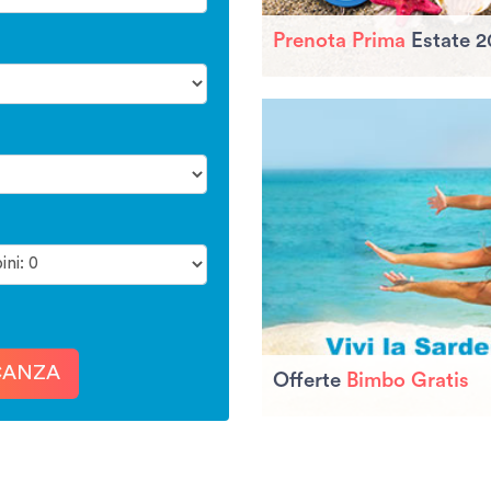
Prenota Prima
Estate 2
CANZA
Offerte
Bimbo Gratis