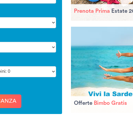
Prenota Prima
Estate 2
CANZA
Offerte
Bimbo Gratis