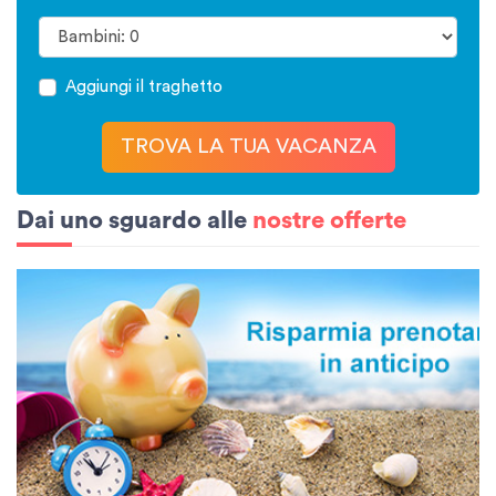
Aggiungi il traghetto
TROVA LA TUA VACANZA
Dai uno sguardo alle
nostre offerte