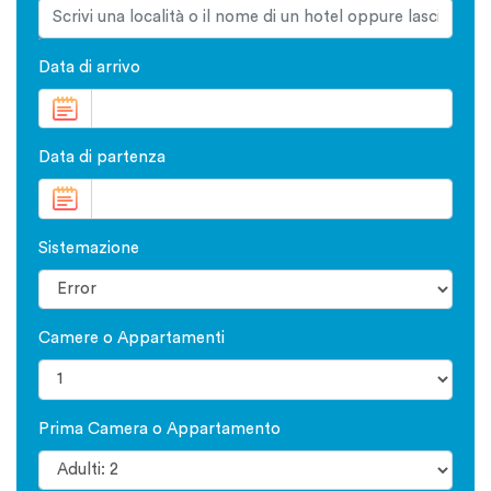
Data di arrivo
Data di partenza
Sistemazione
Camere o Appartamenti
Prima Camera o Appartamento