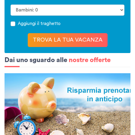
Aggiungi il traghetto
TROVA LA TUA VACANZA
Dai uno sguardo alle
nostre offerte