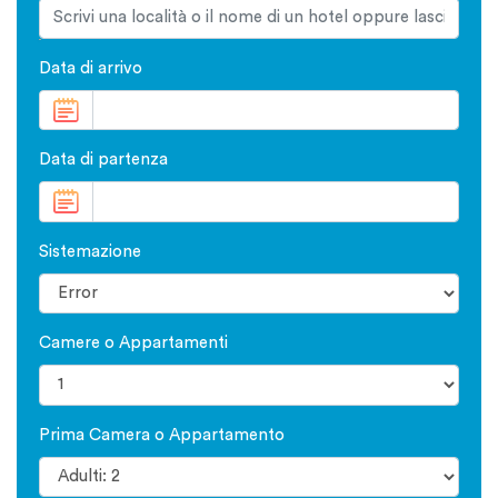
Data di arrivo
Data di partenza
Sistemazione
Camere o Appartamenti
Prima Camera o Appartamento