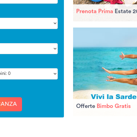
Prenota Prima
Estate 2
CANZA
Offerte
Bimbo Gratis