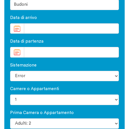
Data di arrivo
Data di partenza
Sistemazione
Camere o Appartamenti
Prima Camera o Appartamento