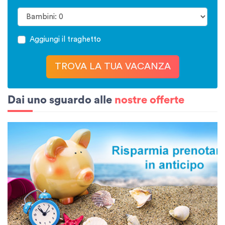
Aggiungi il traghetto
TROVA LA TUA VACANZA
Dai uno sguardo alle
nostre offerte