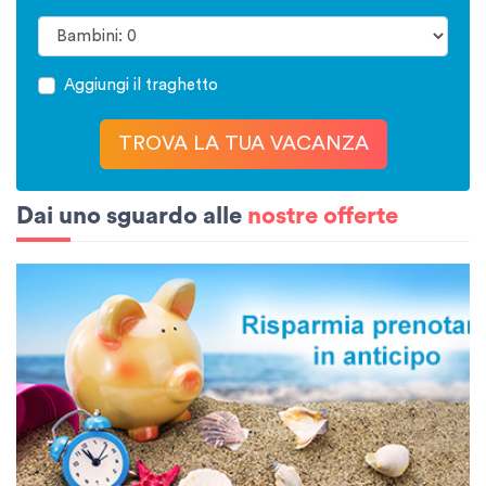
Aggiungi il traghetto
TROVA LA TUA VACANZA
Dai uno sguardo alle
nostre offerte