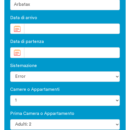
Data di arrivo
Data di partenza
Sistemazione
Camere o Appartamenti
Prima Camera o Appartamento